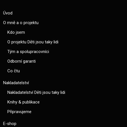
Úvod
O mně a o projektu
Kdo jsem
O projektu Děti jsou taky lidi
Tým a spolupracovníci
Odborní garanti
Co čtu
Nakladatelství
Nakladatelství Děti jsou taky lidi
Knihy & publikace
Připravujeme
E-shop