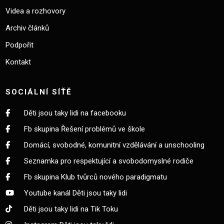
Videa a rozhovory
Archiv článků
Podpořit
Kontakt
SOCIÁLNÍ SÍŤĚ
Děti jsou taky lidi na facebooku
Fb skupina Řešení problémů ve škole
Domácí, svobodné, komunitní vzdělávání a unschooling
Seznamka pro respektující a svobodomyslné rodiče
Fb skupina Klub tvůrců nového paradigmatu
Youtube kanál Děti jsou taky lidi
Děti jsou taky lidi na Tik Toku