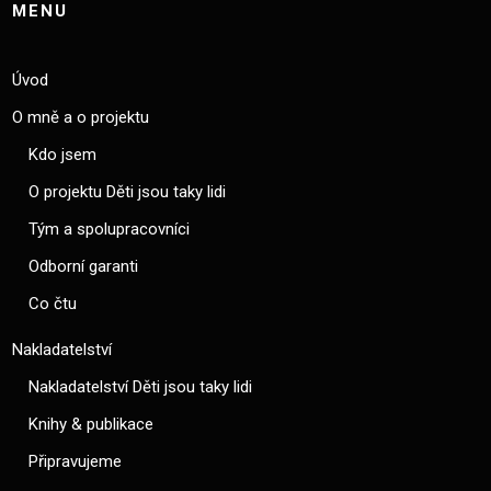
MENU
Úvod
O mně a o projektu
Kdo jsem
O projektu Děti jsou taky lidi
Tým a spolupracovníci
Odborní garanti
Co čtu
Nakladatelství
Nakladatelství Děti jsou taky lidi
Knihy & publikace
Připravujeme