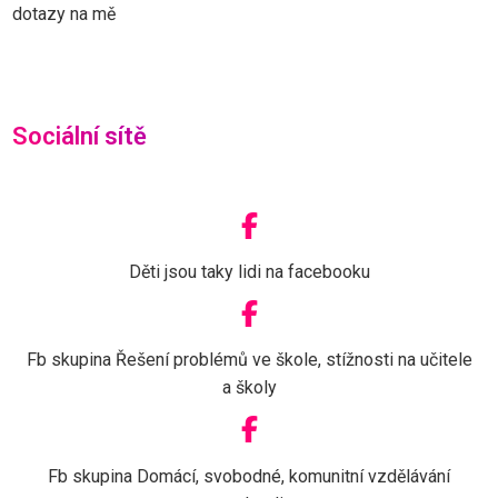
dotazy na mě
Sociální sítě
Děti jsou taky lidi na facebooku
Fb skupina Řešení problémů ve škole, stížnosti na učitele
a školy
Fb skupina Domácí, svobodné, komunitní vzdělávání