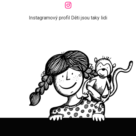
Instagramový profil Děti jsou taky lidi