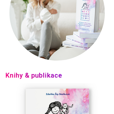
Knihy & publikace