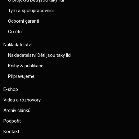
Tým a spolupracovníci
Odborní garanti
Co čtu
Nakladatelství
Nakladatelství Děti jsou taky lidi
Knihy & publikace
Připravujeme
E-shop
Videa a rozhovory
Archiv článků
Podpořit
Kontakt