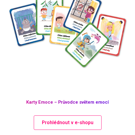
Karty Emoce – Průvodce světem emocí
Prohlédnout v e-shopu