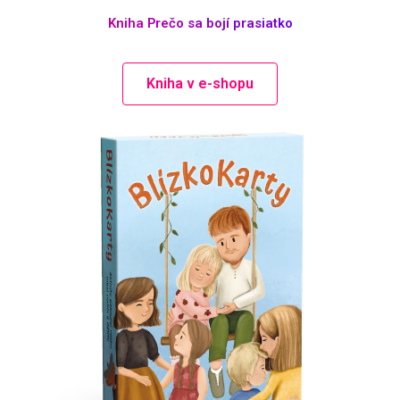
Kniha Prečo sa bojí prasiatko
Kniha v e-shopu