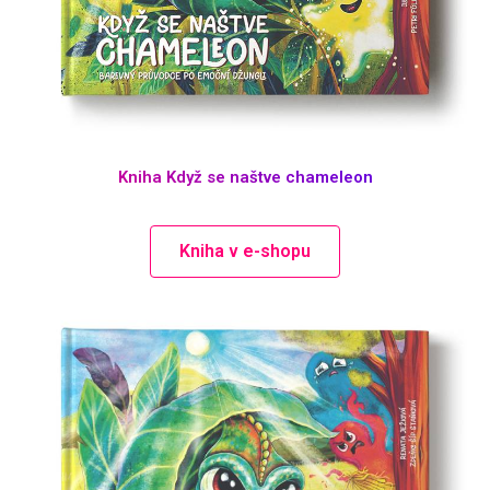
Kniha Když se naštve chameleon
Kniha v e-shopu