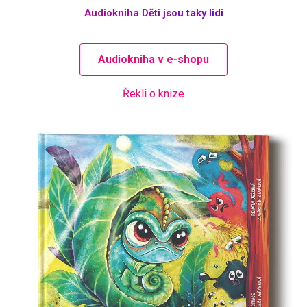
Audiokniha Děti jsou taky lidi
Audiokniha v e-shopu
Řekli o knize