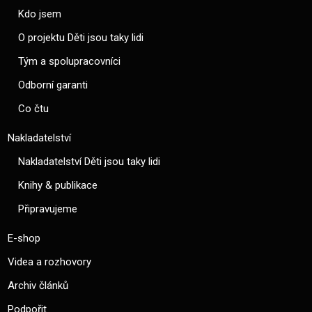
Kdo jsem
O projektu Děti jsou taky lidi
Tým a spolupracovníci
Odborní garanti
Co čtu
Nakladatelství
Nakladatelství Děti jsou taky lidi
Knihy & publikace
Připravujeme
E-shop
Videa a rozhovory
Archiv článků
Podpořit