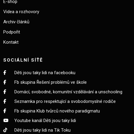
E-shop
Videa a rozhovory
Archiv článků
Podpořit
Kontakt
SOCIÁLNÍ SÍŤĚ
Děti jsou taky lidi na facebooku
Fb skupina Řešení problémů ve škole
Domácí, svobodné, komunitní vzdělávání a unschooling
Seznamka pro respektující a svobodomyslné rodiče
Fb skupina Klub tvůrců nového paradigmatu
Youtube kanál Děti jsou taky lidi
Děti jsou taky lidi na Tik Toku