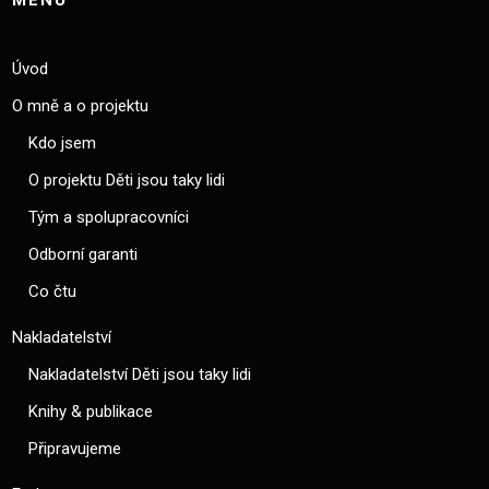
Úvod
O mně a o projektu
Kdo jsem
O projektu Děti jsou taky lidi
Tým a spolupracovníci
Odborní garanti
Co čtu
Nakladatelství
Nakladatelství Děti jsou taky lidi
Knihy & publikace
Připravujeme