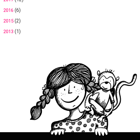
(6)
2016
(2)
2015
(1)
2013