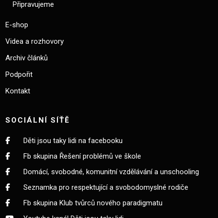
Připravujeme
E-shop
Videa a rozhovory
Archiv článků
Podpořit
Kontakt
SOCIÁLNÍ SÍŤĚ
Děti jsou taky lidi na facebooku
Fb skupina Řešení problémů ve škole
Domácí, svobodné, komunitní vzdělávání a unschooling
Seznamka pro respektující a svobodomyslné rodiče
Fb skupina Klub tvůrců nového paradigmatu