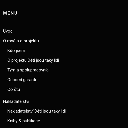
MENU
Úvod
O mně a o projektu
Kdo jsem
O projektu Děti jsou taky lidi
Tým a spolupracovníci
Odborní garanti
Co čtu
Nakladatelství
Nakladatelství Děti jsou taky lidi
Knihy & publikace