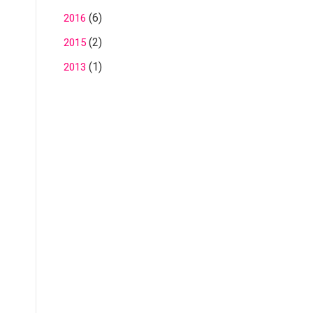
(6)
2016
(2)
2015
(1)
2013