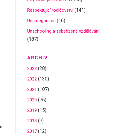
(141)
Respektující rodičovství
(16)
Uncategorized
Unschooling a sebeřízené vzdělávání
(187)
ARCHIV
(28)
2023
(130)
2022
(107)
2021
(76)
2020
(15)
2019
(7)
2018
su
(12)
2017