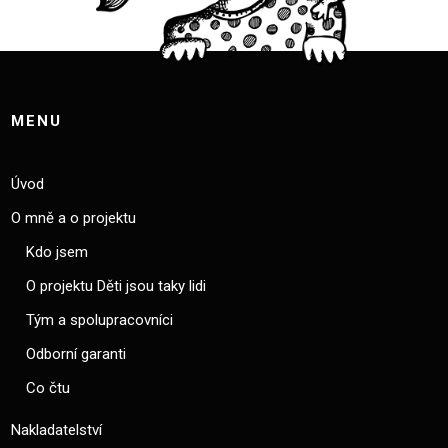
MENU
Úvod
O mně a o projektu
Kdo jsem
O projektu Děti jsou taky lidi
Tým a spolupracovníci
Odborní garanti
Co čtu
Nakladatelství