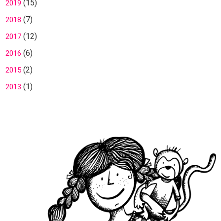
(15)
2019
(7)
2018
(12)
2017
(6)
2016
(2)
2015
(1)
2013