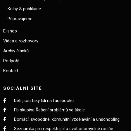
Knihy & publikace
Připravujeme
E-shop
Videa a rozhovory
Archiv článků
Podpořit
Kontakt
SOCIÁLNÍ SÍŤĚ
Děti jsou taky lidi na facebooku
Fb skupina Řešení problémů ve škole
Domácí, svobodné, komunitní vzdělávání a unschooling
Seznamka pro respektující a svobodomyslné rodiče