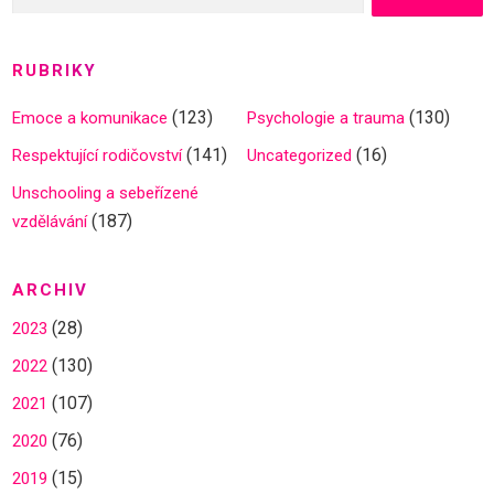
RUBRIKY
(123)
(130)
Emoce a komunikace
Psychologie a trauma
(141)
(16)
Respektující rodičovství
Uncategorized
Unschooling a sebeřízené
(187)
vzdělávání
ARCHIV
(28)
2023
(130)
2022
(107)
2021
(76)
2020
(15)
2019