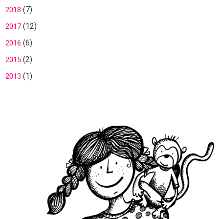
(7)
2018
(12)
2017
(6)
2016
(2)
2015
(1)
2013