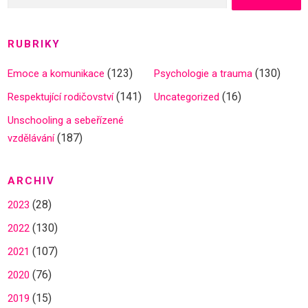
RUBRIKY
(123)
(130)
Emoce a komunikace
Psychologie a trauma
(141)
(16)
Respektující rodičovství
Uncategorized
Unschooling a sebeřízené
(187)
vzdělávání
ARCHIV
(28)
2023
(130)
2022
(107)
2021
(76)
2020
(15)
2019