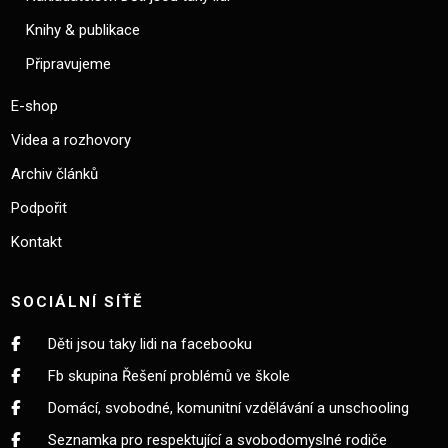
Knihy & publikace
Připravujeme
E-shop
Videa a rozhovory
Archiv článků
Podpořit
Kontakt
SOCIÁLNÍ SÍŤĚ
Děti jsou taky lidi na facebooku
Fb skupina Řešení problémů ve škole
Domácí, svobodné, komunitní vzdělávání a unschooling
Seznamka pro respektující a svobodomyslné rodiče