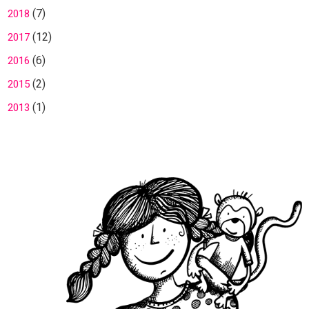
(7)
2018
(12)
2017
(6)
2016
(2)
2015
(1)
2013