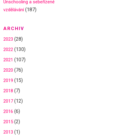
Unschooling a sebeřízené
(187)
vzdělávání
ARCHIV
(28)
2023
(130)
2022
(107)
2021
(76)
2020
(15)
2019
(7)
2018
(12)
2017
(6)
2016
(2)
2015
(1)
2013