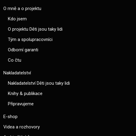
O mně a o projektu
Kdo jsem
O projektu Děti jsou taky lidi
Tým a spolupracovníci
Odborní garanti
Co čtu
Nakladatelství
Nakladatelství Děti jsou taky lidi
Knihy & publikace
Připravujeme
E-shop
Videa a rozhovory