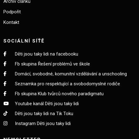
Archiv článků
Podpořit
Kontakt
SOCIÁLNÍ SÍŤĚ
Děti jsou taky lidi na facebooku
Fb skupina Řešení problémů ve škole
Domácí, svobodné, komunitní vzdělávání a unschooling
Seznamka pro respektující a svobodomyslné rodiče
Fb skupina Klub tvůrců nového paradigmatu
Youtube kanál Děti jsou taky lidi
Děti jsou taky lidi na Tik Toku
Instagram Děti jsou taky lidi