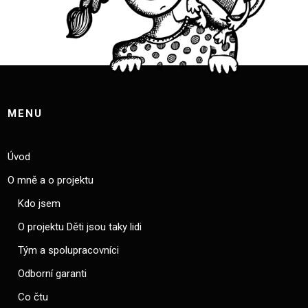
MENU
Úvod
O mně a o projektu
Kdo jsem
O projektu Děti jsou taky lidi
Tým a spolupracovníci
Odborní garanti
Co čtu