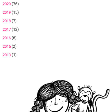
(76)
2020
(15)
2019
(7)
2018
(12)
2017
(6)
2016
(2)
2015
(1)
2013