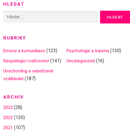
HLEDAT
Vyhledávání
RUBRIKY
(123)
(130)
Emoce a komunikace
Psychologie a trauma
(141)
(16)
Respektující rodičovství
Uncategorized
Unschooling a sebeřízené
(187)
vzdělávání
ARCHIV
(28)
2023
(130)
2022
(107)
2021