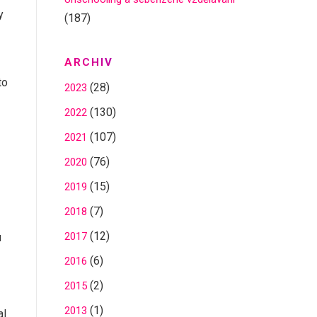
y
(187)
ARCHIV
to
(28)
2023
(130)
2022
(107)
2021
(76)
2020
(15)
2019
(7)
2018
(12)
2017
u
(6)
2016
(2)
2015
(1)
2013
al