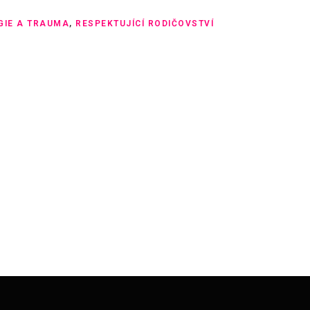
GIE A TRAUMA
,
RESPEKTUJÍCÍ RODIČOVSTVÍ