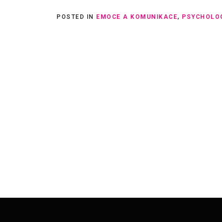
POSTED IN
EMOCE A KOMUNIKACE
,
PSYCHOLO