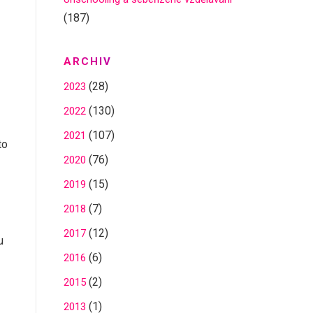
(187)
ARCHIV
(28)
2023
(130)
2022
(107)
2021
to
(76)
2020
(15)
2019
(7)
2018
(12)
2017
u
(6)
2016
(2)
2015
(1)
2013