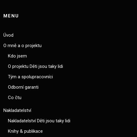
MENU
Úvod
O mně a o projektu
Kdo jsem
O projektu Děti jsou taky lidi
Tým a spolupracovníci
Odborní garanti
Co čtu
Nakladatelství
Nakladatelství Děti jsou taky lidi
Knihy & publikace