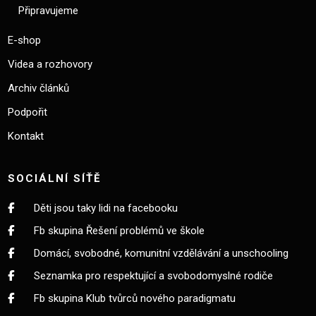
Připravujeme
E-shop
Videa a rozhovory
Archiv článků
Podpořit
Kontakt
SOCIÁLNÍ SÍŤĚ
Děti jsou taky lidi na facebooku
Fb skupina Řešení problémů ve škole
Domácí, svobodné, komunitní vzdělávání a unschooling
Seznamka pro respektující a svobodomyslné rodiče
Fb skupina Klub tvůrců nového paradigmatu