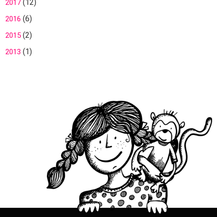
(12)
2017
(6)
2016
(2)
2015
(1)
2013