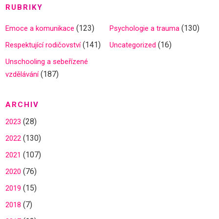
RUBRIKY
(123)
(130)
Emoce a komunikace
Psychologie a trauma
(141)
(16)
Respektující rodičovství
Uncategorized
Unschooling a sebeřízené
(187)
vzdělávání
ARCHIV
(28)
2023
(130)
2022
(107)
2021
(76)
2020
(15)
2019
(7)
2018