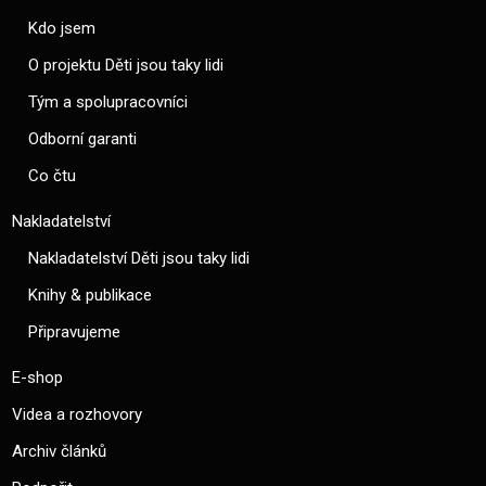
Kdo jsem
O projektu Děti jsou taky lidi
Tým a spolupracovníci
Odborní garanti
Co čtu
Nakladatelství
Nakladatelství Děti jsou taky lidi
Knihy & publikace
Připravujeme
E-shop
Videa a rozhovory
Archiv článků