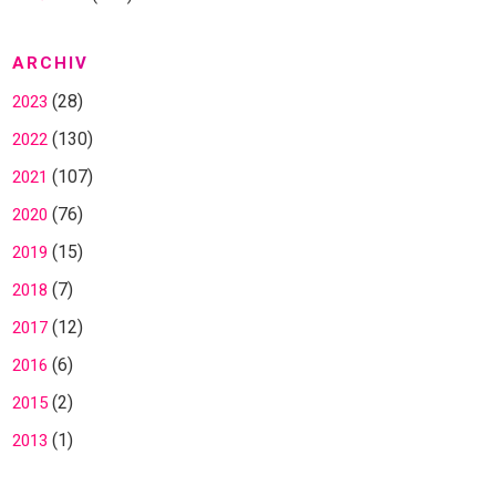
ARCHIV
(28)
2023
(130)
2022
(107)
2021
(76)
2020
(15)
2019
(7)
2018
(12)
2017
(6)
2016
(2)
2015
(1)
2013