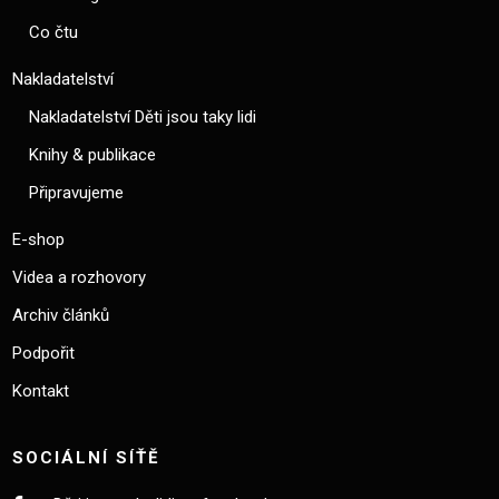
Co čtu
Nakladatelství
Nakladatelství Děti jsou taky lidi
Knihy & publikace
Připravujeme
E-shop
Videa a rozhovory
Archiv článků
Podpořit
Kontakt
SOCIÁLNÍ SÍŤĚ