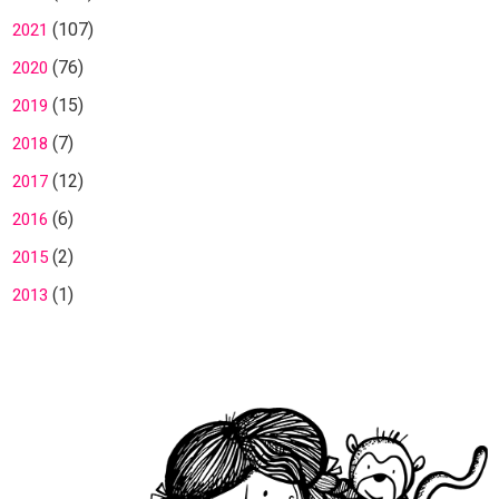
(107)
2021
(76)
2020
(15)
2019
(7)
2018
(12)
2017
(6)
2016
(2)
2015
(1)
2013