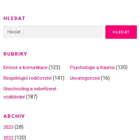
HLEDAT
Vyhledávání
RUBRIKY
(123)
(130)
Emoce a komunikace
Psychologie a trauma
(141)
(16)
Respektující rodičovství
Uncategorized
Unschooling a sebeřízené
(187)
vzdělávání
ARCHIV
(28)
2023
(130)
2022