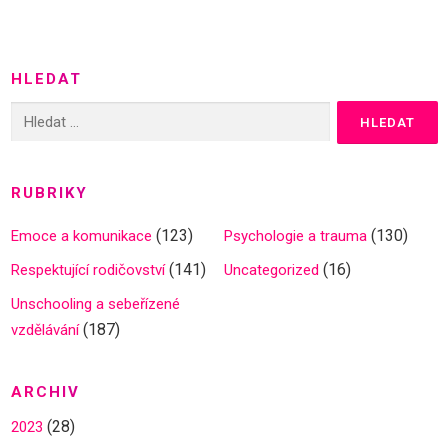
HLEDAT
Vyhledávání
RUBRIKY
(123)
(130)
Emoce a komunikace
Psychologie a trauma
(141)
(16)
Respektující rodičovství
Uncategorized
Unschooling a sebeřízené
(187)
vzdělávání
ARCHIV
(28)
2023