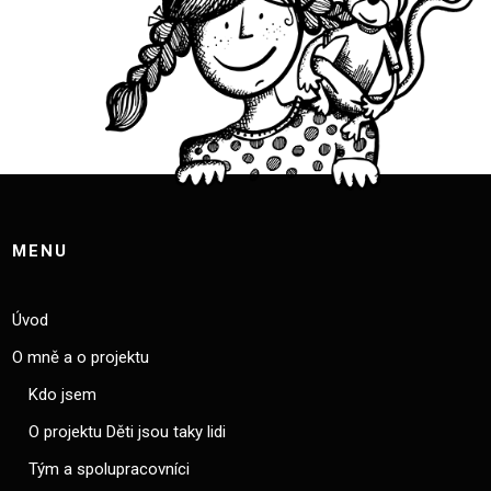
MENU
Úvod
O mně a o projektu
Kdo jsem
O projektu Děti jsou taky lidi
Tým a spolupracovníci