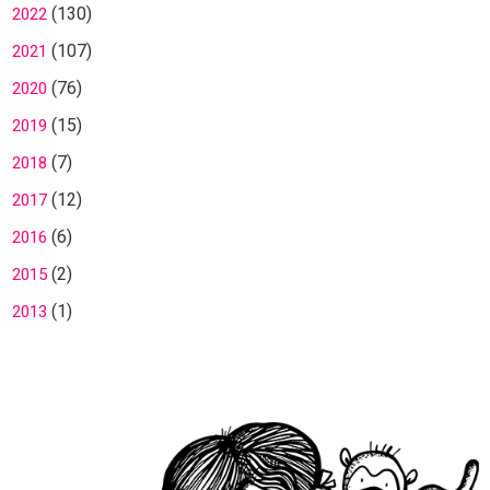
(130)
2022
(107)
2021
(76)
2020
(15)
2019
(7)
2018
(12)
2017
(6)
2016
(2)
2015
(1)
2013