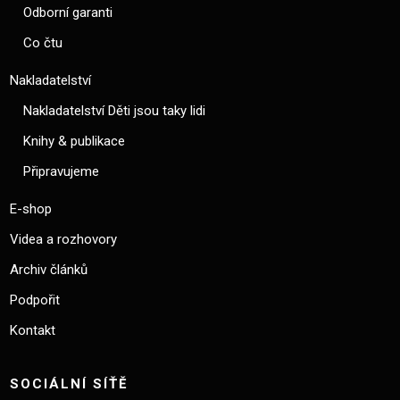
Odborní garanti
Co čtu
Nakladatelství
Nakladatelství Děti jsou taky lidi
Knihy & publikace
Připravujeme
E-shop
Videa a rozhovory
Archiv článků
Podpořit
Kontakt
SOCIÁLNÍ SÍŤĚ