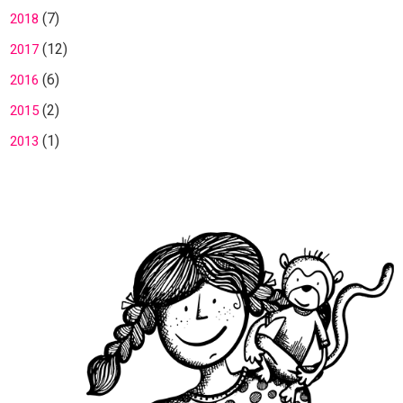
(7)
2018
(12)
2017
(6)
2016
(2)
2015
(1)
2013