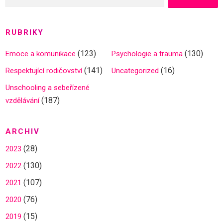
RUBRIKY
(123)
(130)
Emoce a komunikace
Psychologie a trauma
(141)
(16)
Respektující rodičovství
Uncategorized
Unschooling a sebeřízené
(187)
vzdělávání
ARCHIV
(28)
2023
(130)
2022
(107)
2021
(76)
2020
(15)
2019