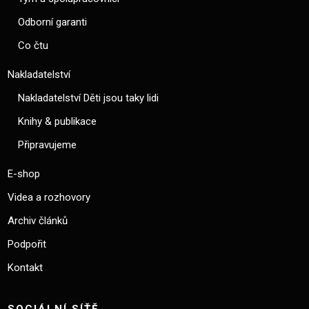
Odborní garanti
Co čtu
Nakladatelství
Nakladatelství Děti jsou taky lidi
Knihy & publikace
Připravujeme
E-shop
Videa a rozhovory
Archiv článků
Podpořit
Kontakt