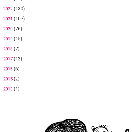
(130)
2022
(107)
2021
(76)
2020
(15)
2019
(7)
2018
(12)
2017
(6)
2016
(2)
2015
(1)
2013