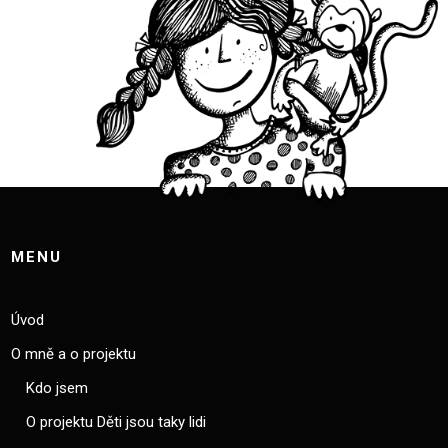
MENU
Úvod
O mně a o projektu
Kdo jsem
O projektu Děti jsou taky lidi