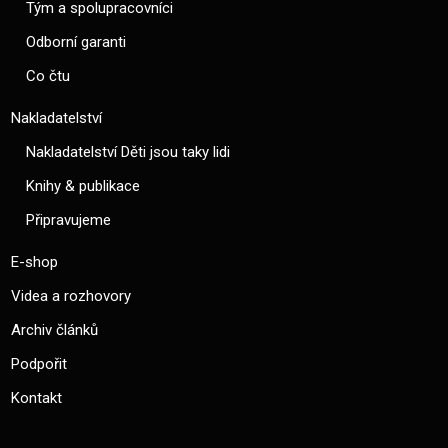
Tým a spolupracovníci
Odborní garanti
Co čtu
Nakladatelství
Nakladatelství Děti jsou taky lidi
Knihy & publikace
Připravujeme
E-shop
Videa a rozhovory
Archiv článků
Podpořit
Kontakt