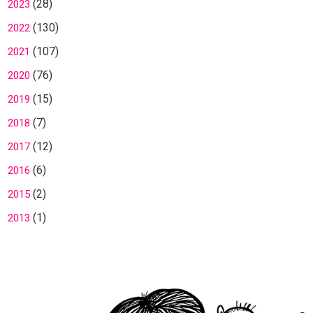
(28)
2023
(130)
2022
(107)
2021
(76)
2020
(15)
2019
(7)
2018
(12)
2017
(6)
2016
(2)
2015
(1)
2013