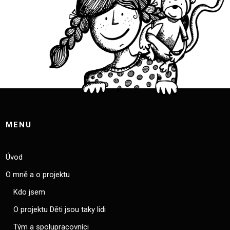
MENU
Úvod
O mně a o projektu
Kdo jsem
O projektu Děti jsou taky lidi
Tým a spolupracovníci