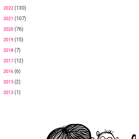
(130)
2022
(107)
2021
(76)
2020
(15)
2019
(7)
2018
(12)
2017
(6)
2016
(2)
2015
(1)
2013