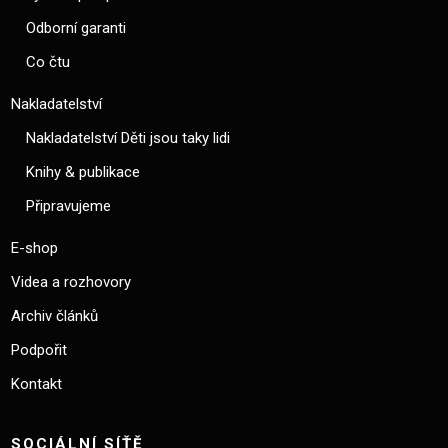
Odborní garanti
Co čtu
Nakladatelství
Nakladatelství Děti jsou taky lidi
Knihy & publikace
Připravujeme
E-shop
Videa a rozhovory
Archiv článků
Podpořit
Kontakt
SOCIÁLNÍ SÍŤĚ