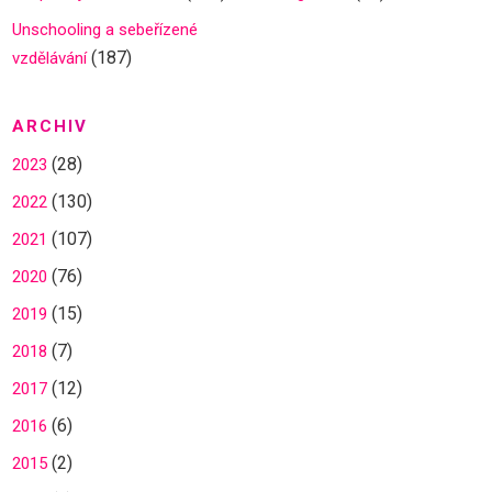
Unschooling a sebeřízené
(187)
vzdělávání
ARCHIV
(28)
2023
(130)
2022
(107)
2021
(76)
2020
(15)
2019
(7)
2018
(12)
2017
(6)
2016
(2)
2015