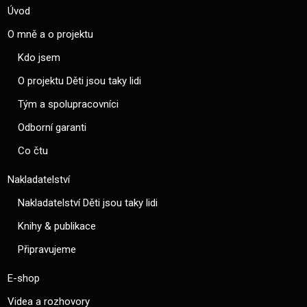
Úvod
O mně a o projektu
Kdo jsem
O projektu Děti jsou taky lidi
Tým a spolupracovníci
Odborní garanti
Co čtu
Nakladatelství
Nakladatelství Děti jsou taky lidi
Knihy & publikace
Připravujeme
E-shop
Videa a rozhovory