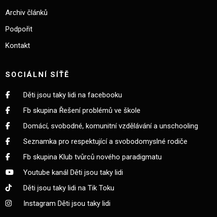
Archiv článků
Podpořit
Kontakt
SOCIÁLNÍ SÍŤĚ
Děti jsou taky lidi na facebooku
Fb skupina Řešení problémů ve škole
Domácí, svobodné, komunitní vzdělávání a unschooling
Seznamka pro respektující a svobodomyslné rodiče
Fb skupina Klub tvůrců nového paradigmatu
Youtube kanál Děti jsou taky lidi
Děti jsou taky lidi na Tik Toku
Instagram Děti jsou taky lidi