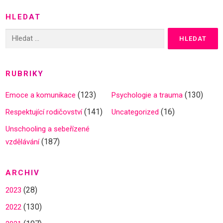
HLEDAT
Vyhledávání
RUBRIKY
(123)
(130)
Emoce a komunikace
Psychologie a trauma
(141)
(16)
Respektující rodičovství
Uncategorized
Unschooling a sebeřízené
(187)
vzdělávání
ARCHIV
(28)
2023
(130)
2022