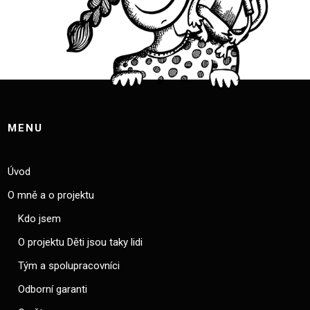
MENU
Úvod
O mně a o projektu
Kdo jsem
O projektu Děti jsou taky lidi
Tým a spolupracovníci
Odborní garanti