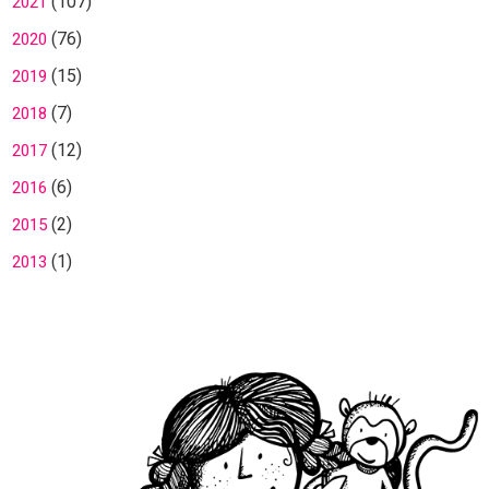
(107)
2021
(76)
2020
(15)
2019
(7)
2018
(12)
2017
(6)
2016
(2)
2015
(1)
2013