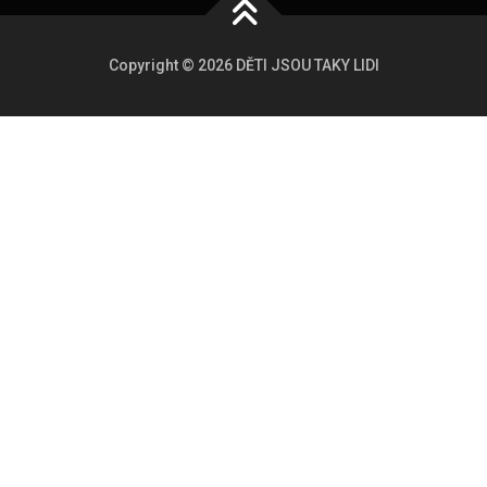
Copyright © 2026 DĚTI JSOU TAKY LIDI