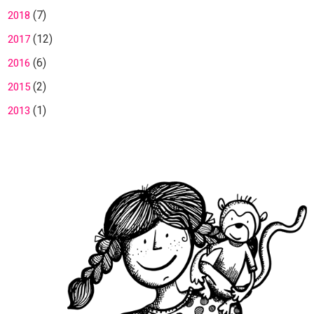
(7)
2018
(12)
2017
(6)
2016
(2)
2015
(1)
2013