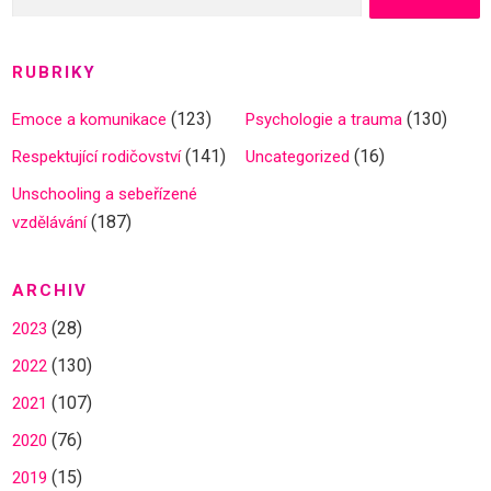
RUBRIKY
(123)
(130)
Emoce a komunikace
Psychologie a trauma
(141)
(16)
Respektující rodičovství
Uncategorized
Unschooling a sebeřízené
(187)
vzdělávání
ARCHIV
(28)
2023
(130)
2022
(107)
2021
(76)
2020
(15)
2019