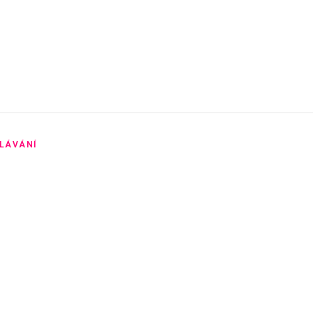
LÁVÁNÍ