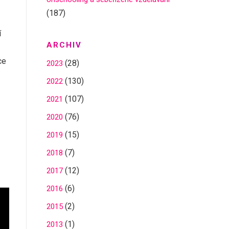
(187)
í
ARCHIV
ce
(28)
2023
(130)
2022
(107)
2021
(76)
2020
(15)
2019
(7)
2018
(12)
2017
(6)
2016
(2)
2015
(1)
2013