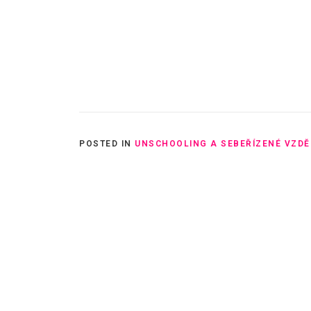
POSTED IN
UNSCHOOLING A SEBEŘÍZENÉ VZDĚ