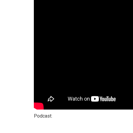
Podcast: