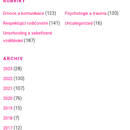
RUBRIKY
(123)
(130)
Emoce a komunikace
Psychologie a trauma
(141)
(16)
Respektující rodičovství
Uncategorized
Unschooling a sebeřízené
(187)
vzdělávání
ARCHIV
(28)
2023
(130)
2022
(107)
2021
(76)
2020
(15)
2019
(7)
2018
(12)
2017