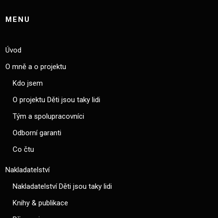
MENU
Úvod
O mně a o projektu
Kdo jsem
O projektu Děti jsou taky lidi
Tým a spolupracovníci
Odborní garanti
Co čtu
Nakladatelství
Nakladatelství Děti jsou taky lidi
Knihy & publikace