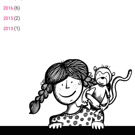
(6)
2016
(2)
2015
(1)
2013