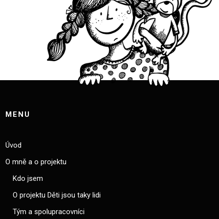
MENU
Úvod
O mně a o projektu
Kdo jsem
O projektu Děti jsou taky lidi
Tým a spolupracovníci