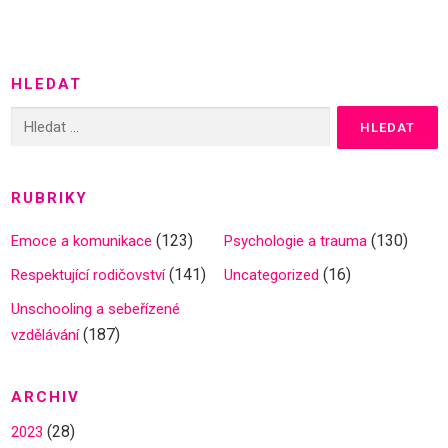
HLEDAT
Vyhledávání
RUBRIKY
(123)
(130)
Emoce a komunikace
Psychologie a trauma
(141)
(16)
Respektující rodičovství
Uncategorized
Unschooling a sebeřízené
(187)
vzdělávání
ARCHIV
(28)
2023