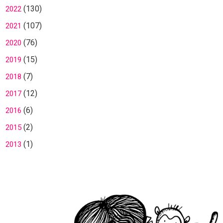
(130)
2022
(107)
2021
(76)
2020
(15)
2019
(7)
2018
(12)
2017
(6)
2016
(2)
2015
(1)
2013