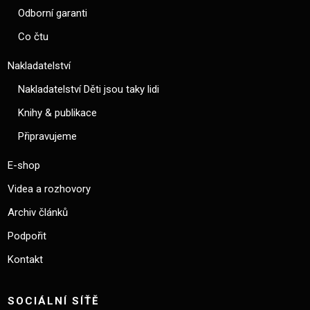
Odborní garanti
Co čtu
Nakladatelství
Nakladatelství Děti jsou taky lidi
Knihy & publikace
Připravujeme
E-shop
Videa a rozhovory
Archiv článků
Podpořit
Kontakt
SOCIÁLNÍ SÍŤĚ