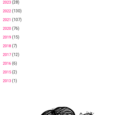
(28)
2023
(130)
2022
(107)
2021
(76)
2020
(15)
2019
(7)
2018
(12)
2017
(6)
2016
(2)
2015
(1)
2013