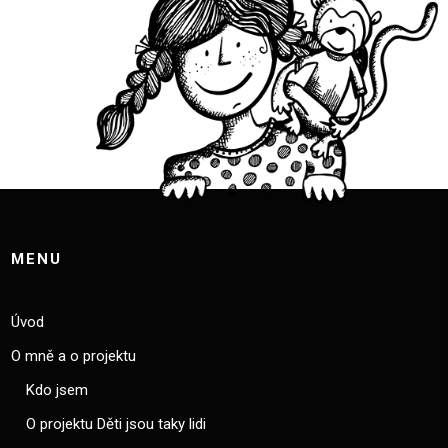
MENU
Úvod
O mně a o projektu
Kdo jsem
O projektu Děti jsou taky lidi