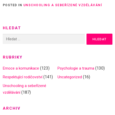
POSTED IN
UNSCHOOLING A SEBEŘÍZENÉ VZDĚLÁVÁNÍ
HLEDAT
Vyhledávání
RUBRIKY
(123)
(130)
Emoce a komunikace
Psychologie a trauma
(141)
(16)
Respektující rodičovství
Uncategorized
Unschooling a sebeřízené
(187)
vzdělávání
ARCHIV