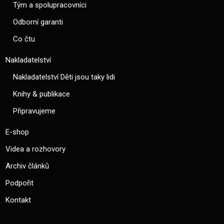
Tým a spolupracovníci
Odborní garanti
Co čtu
Nakladatelství
Nakladatelství Děti jsou taky lidi
Knihy & publikace
Připravujeme
E-shop
Videa a rozhovory
Archiv článků
Podpořit
Kontakt