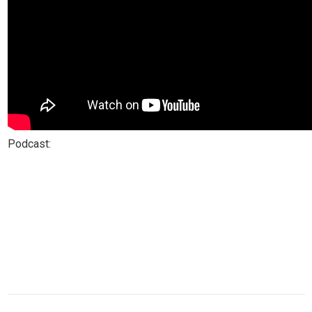
Podcast: