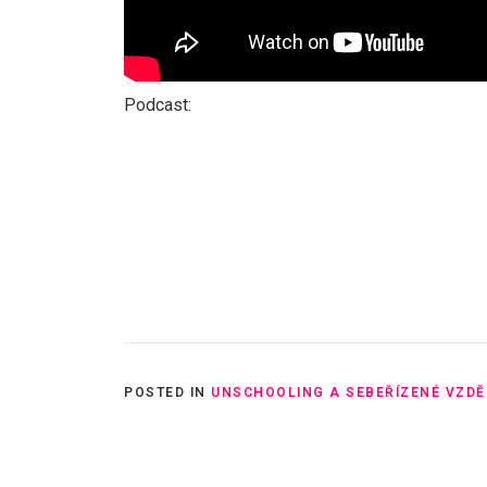
Podcast:
POSTED IN
UNSCHOOLING A SEBEŘÍZENÉ VZDĚ