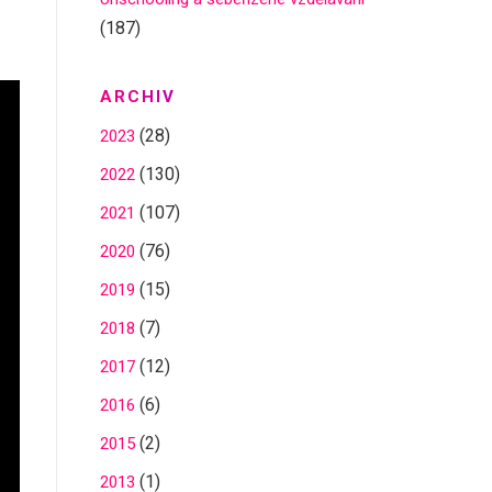
(187)
ARCHIV
(28)
2023
(130)
2022
(107)
2021
(76)
2020
(15)
2019
(7)
2018
(12)
2017
(6)
2016
(2)
2015
(1)
2013