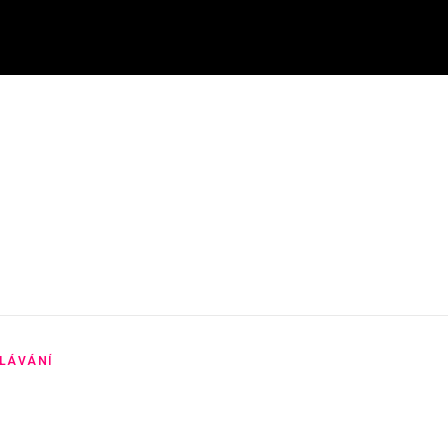
LÁVÁNÍ