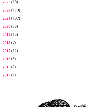
(28)
2023
(130)
2022
(107)
2021
(76)
2020
(15)
2019
(7)
2018
(12)
2017
(6)
2016
(2)
2015
(1)
2013