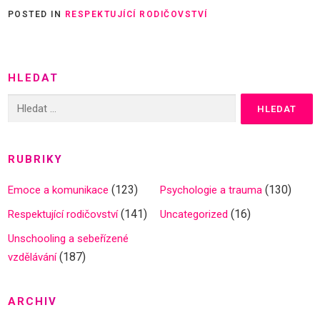
POSTED IN
RESPEKTUJÍCÍ RODIČOVSTVÍ
HLEDAT
Vyhledávání
RUBRIKY
(123)
(130)
Emoce a komunikace
Psychologie a trauma
(141)
(16)
Respektující rodičovství
Uncategorized
Unschooling a sebeřízené
(187)
vzdělávání
ARCHIV