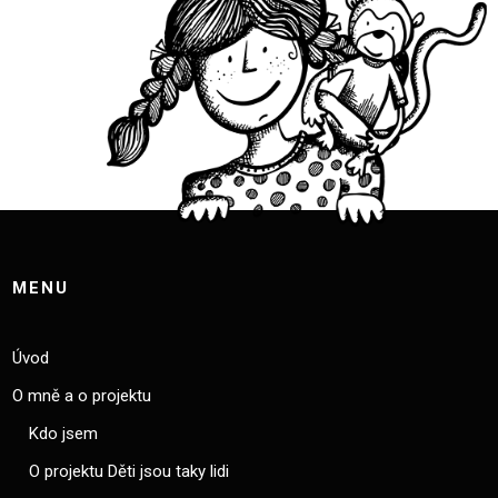
MENU
Úvod
O mně a o projektu
Kdo jsem
O projektu Děti jsou taky lidi