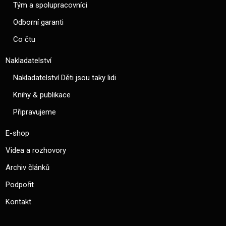
Tým a spolupracovníci
Odborní garanti
Co čtu
Nakladatelství
Nakladatelství Děti jsou taky lidi
Knihy & publikace
Připravujeme
E-shop
Videa a rozhovory
Archiv článků
Podpořit
Kontakt