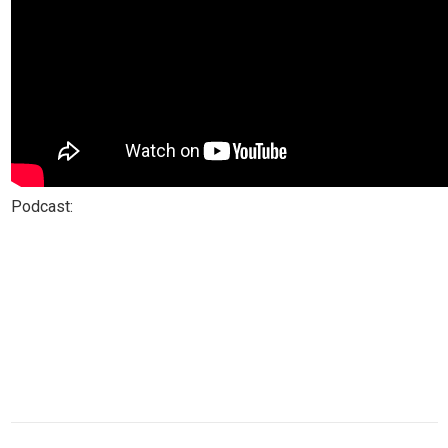
Podcast: