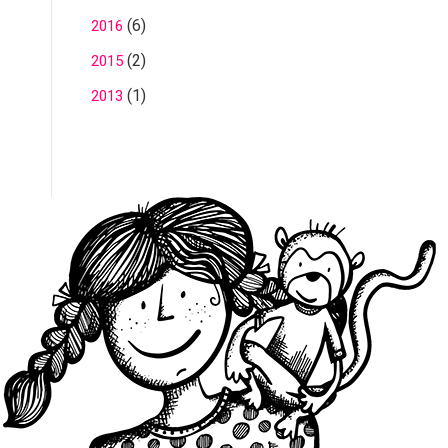
(6)
2016
(2)
2015
(1)
2013