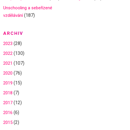
Unschooling a sebeřízené
(187)
vzdělávání
ARCHIV
(28)
2023
(130)
2022
(107)
2021
(76)
2020
(15)
2019
(7)
2018
(12)
2017
(6)
2016
(2)
2015