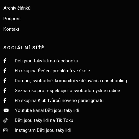
Archiv článků
Podpořit
Kontakt
SOCIÁLNÍ SÍŤĚ
Děti jsou taky lidi na facebooku
Fb skupina Řešení problémů ve škole
Domácí, svobodné, komunitní vzdělávání a unschooling
Seznamka pro respektující a svobodomyslné rodiče
Fb skupina Klub tvůrců nového paradigmatu
Youtube kanál Děti jsou taky lidi
Děti jsou taky lidi na Tik Toku
Instagram Děti jsou taky lidi