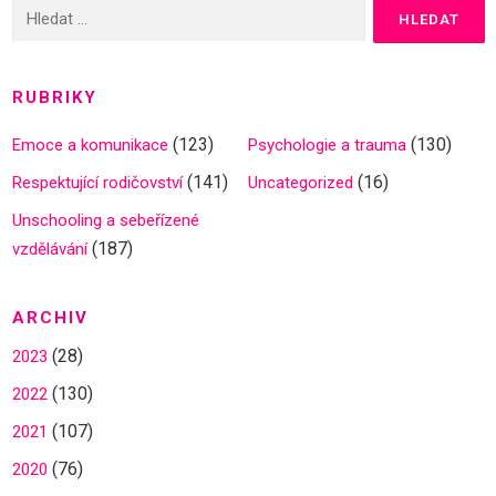
Vyhledávání
RUBRIKY
(123)
(130)
Emoce a komunikace
Psychologie a trauma
(141)
(16)
Respektující rodičovství
Uncategorized
Unschooling a sebeřízené
(187)
vzdělávání
ARCHIV
(28)
2023
(130)
2022
(107)
2021
(76)
2020