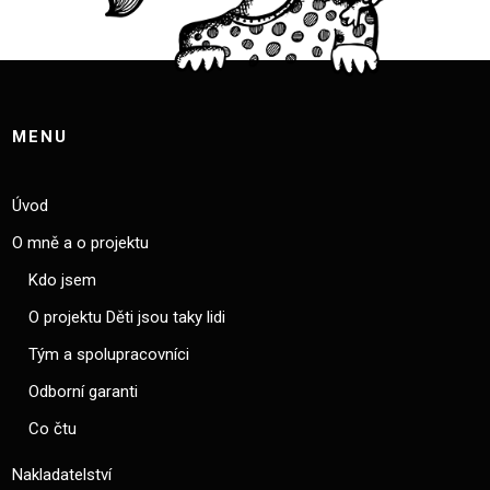
MENU
Úvod
O mně a o projektu
Kdo jsem
O projektu Děti jsou taky lidi
Tým a spolupracovníci
Odborní garanti
Co čtu
Nakladatelství