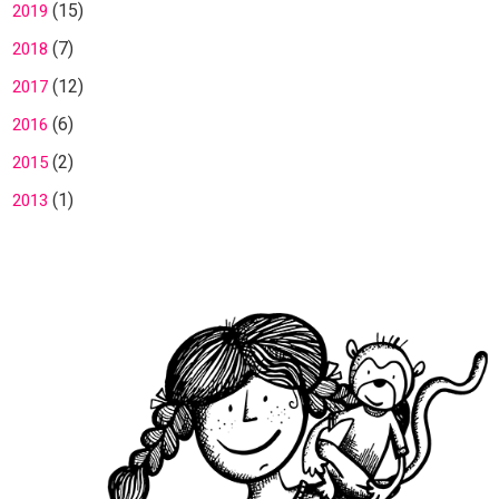
(15)
2019
(7)
2018
(12)
2017
(6)
2016
(2)
2015
(1)
2013