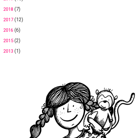
(7)
2018
(12)
2017
(6)
2016
(2)
2015
(1)
2013