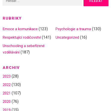
RUBRIKY
(123)
(130)
Emoce a komunikace
Psychologie a trauma
(141)
(16)
Respektující rodičovství
Uncategorized
Unschooling a sebeřízené
(187)
vzdělávání
ARCHIV
(28)
2023
(130)
2022
(107)
2021
(76)
2020
(15)
2019