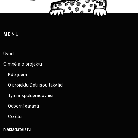
MENU
Úvod
O mně a o projektu
Kdo jsem
O projektu Děti jsou taky lidi
Tým a spolupracovníci
Odborní garanti
Co čtu
Nakladatelství