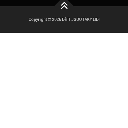
Copyright © 2026 DĚTI JSOU TAKY LIDI