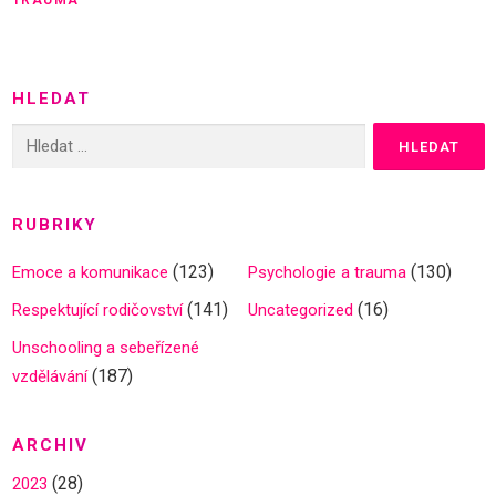
HLEDAT
Vyhledávání
RUBRIKY
(123)
(130)
Emoce a komunikace
Psychologie a trauma
(141)
(16)
Respektující rodičovství
Uncategorized
Unschooling a sebeřízené
(187)
vzdělávání
ARCHIV
(28)
2023