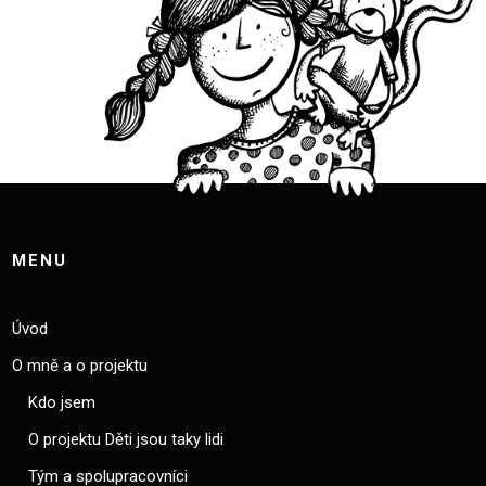
MENU
Úvod
O mně a o projektu
Kdo jsem
O projektu Děti jsou taky lidi
Tým a spolupracovníci