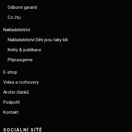
Odborní garanti
Co čtu
Nakladatelství
Nakladatelství Děti jsou taky lidi
Knihy & publikace
Připravujeme
E-shop
Videa a rozhovory
Archiv článků
Podpořit
Kontakt
SOCIÁLNÍ SÍŤĚ