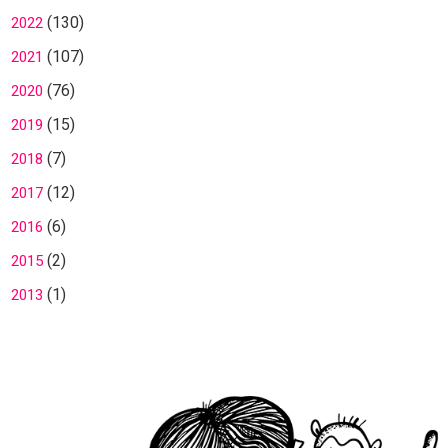
(130)
2022
(107)
2021
(76)
2020
(15)
2019
(7)
2018
(12)
2017
(6)
2016
(2)
2015
(1)
2013