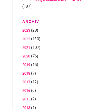
(187)
ARCHIV
(28)
2023
(130)
2022
(107)
2021
(76)
2020
(15)
2019
(7)
2018
(12)
2017
(6)
2016
(2)
2015
(1)
2013