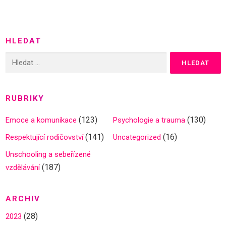
HLEDAT
Vyhledávání
RUBRIKY
(123)
(130)
Emoce a komunikace
Psychologie a trauma
(141)
(16)
Respektující rodičovství
Uncategorized
Unschooling a sebeřízené
(187)
vzdělávání
ARCHIV
(28)
2023