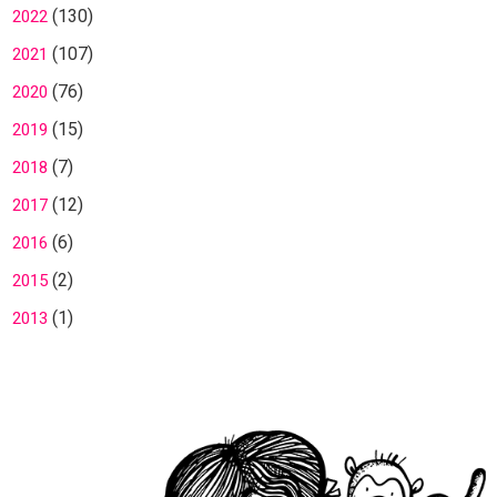
(130)
2022
(107)
2021
(76)
2020
(15)
2019
(7)
2018
(12)
2017
(6)
2016
(2)
2015
(1)
2013