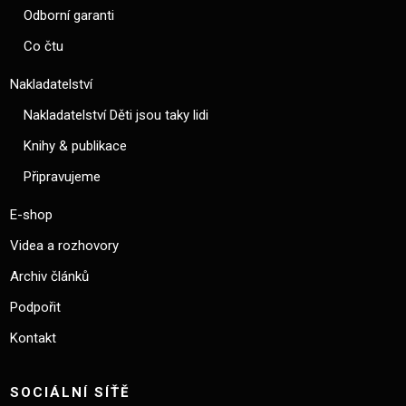
Odborní garanti
Co čtu
Nakladatelství
Nakladatelství Děti jsou taky lidi
Knihy & publikace
Připravujeme
E-shop
Videa a rozhovory
Archiv článků
Podpořit
Kontakt
SOCIÁLNÍ SÍŤĚ