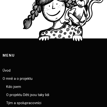
MENU
Úvod
O mně a o projektu
Kdo jsem
O projektu Děti jsou taky lidi
Tým a spolupracovníci