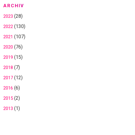
ARCHIV
(28)
2023
(130)
2022
(107)
2021
(76)
2020
(15)
2019
(7)
2018
(12)
2017
(6)
2016
(2)
2015
(1)
2013