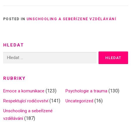
POSTED IN
UNSCHOOLING A SEBEŘÍZENÉ VZDĚLÁVÁNÍ
HLEDAT
Vyhledávání
RUBRIKY
(123)
(130)
Emoce a komunikace
Psychologie a trauma
(141)
(16)
Respektující rodičovství
Uncategorized
Unschooling a sebeřízené
(187)
vzdělávání