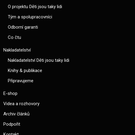
O projektu Děti jsou taky lidi
Tým a spolupracovníci
Odborní garanti
Co čtu
Nakladatelství
Nakladatelství Děti jsou taky lidi
Knihy & publikace
Připravujeme
E-shop
Videa a rozhovory
Archiv článků
Podpořit
Kontakt