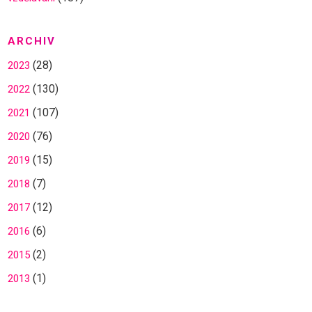
ARCHIV
(28)
2023
(130)
2022
(107)
2021
(76)
2020
(15)
2019
(7)
2018
(12)
2017
(6)
2016
(2)
2015
(1)
2013