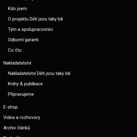
Kdo jsem
O projektu Děti jsou taky lidi
Tým a spolupracovníci
Odborní garanti
Co čtu
Nakladatelství
Nakladatelství Děti jsou taky lidi
Knihy & publikace
Připravujeme
E-shop
Videa a rozhovory
Archiv článků