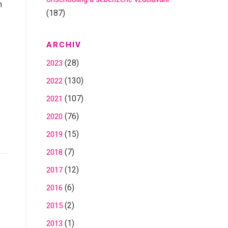
m
(187)
ARCHIV
(28)
2023
(130)
2022
(107)
2021
(76)
2020
(15)
2019
(7)
2018
(12)
2017
(6)
2016
(2)
2015
(1)
2013