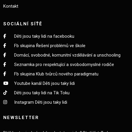
Kontakt
SOCIÁLNÍ SÍŤĚ
Děti jsou taky lidi na facebooku
Fb skupina Řešení problémů ve škole
Domácí, svobodné, komunitní vzdělávání a unschooling
Seznamka pro respektující a svobodomyslné rodiče
Fb skupina Klub tvůrců nového paradigmatu
Youtube kanál Děti jsou taky lidi
Děti jsou taky lidi na Tik Toku
Instagram Děti jsou taky lidi
NEWSLETTER