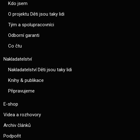
Kdo jsem
O projektu Děti jsou taky lidi
Tým a spolupracovníci
Odborní garanti
Co čtu
Nakladatelství
Nakladatelství Děti jsou taky lidi
Knihy & publikace
Připravujeme
E-shop
Videa a rozhovory
Archiv článků
Podpořit