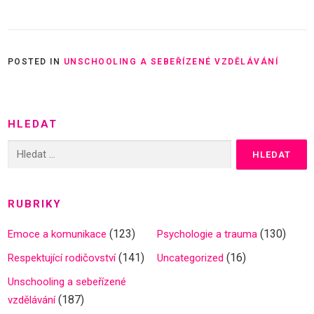
POSTED IN
UNSCHOOLING A SEBEŘÍZENÉ VZDĚLÁVÁNÍ
HLEDAT
Vyhledávání
RUBRIKY
(123)
(130)
Emoce a komunikace
Psychologie a trauma
(141)
(16)
Respektující rodičovství
Uncategorized
Unschooling a sebeřízené
(187)
vzdělávání