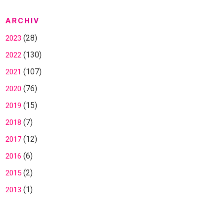
ARCHIV
(28)
2023
(130)
2022
(107)
2021
(76)
2020
(15)
2019
(7)
2018
(12)
2017
(6)
2016
(2)
2015
(1)
2013