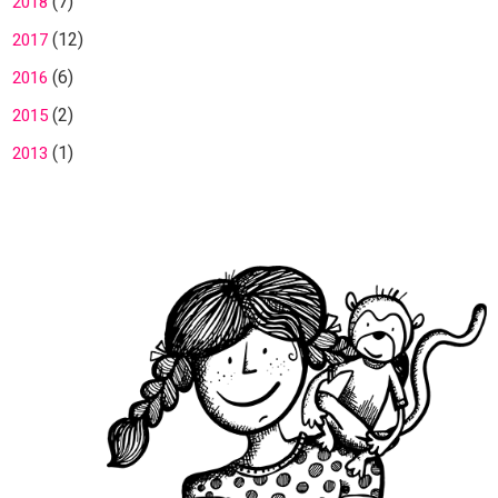
(7)
2018
(12)
2017
(6)
2016
(2)
2015
(1)
2013