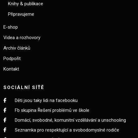
Knihy & publikace
Připravujeme
E-shop
Videa a rozhovory
Archiv článků
Podpořit
Kontakt
SOCIÁLNÍ SÍŤĚ
Děti jsou taky lidi na facebooku
Fb skupina Řešení problémů ve škole
Domácí, svobodné, komunitní vzdělávání a unschooling
Seznamka pro respektující a svobodomyslné rodiče