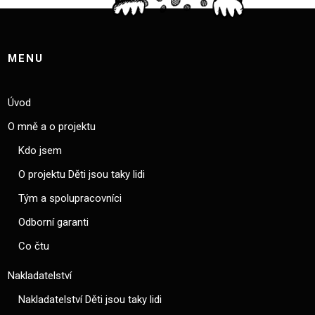
MENU
Úvod
O mně a o projektu
Kdo jsem
O projektu Děti jsou taky lidi
Tým a spolupracovníci
Odborní garanti
Co čtu
Nakladatelství
Nakladatelství Děti jsou taky lidi