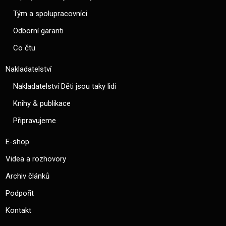
Tým a spolupracovníci
Odborní garanti
Co čtu
Nakladatelství
Nakladatelství Děti jsou taky lidi
Knihy & publikace
Připravujeme
E-shop
Videa a rozhovory
Archiv článků
Podpořit
Kontakt