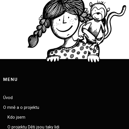
MENU
Úvod
O mně a o projektu
Kdo jsem
O projektu Děti jsou taky lidi