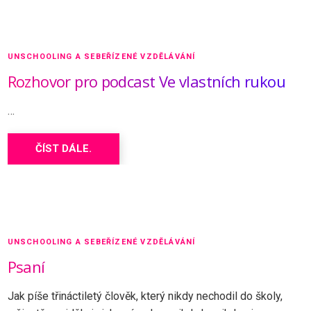
UNSCHOOLING A SEBEŘÍZENÉ VZDĚLÁVÁNÍ
Rozhovor pro podcast Ve vlastních rukou
…
ČÍST DÁLE.
UNSCHOOLING A SEBEŘÍZENÉ VZDĚLÁVÁNÍ
Psaní
Jak píše třináctiletý člověk, který nikdy nechodil do školy,