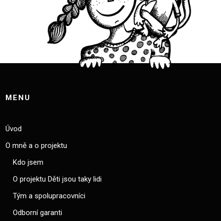
MENU
Úvod
O mně a o projektu
Kdo jsem
O projektu Děti jsou taky lidi
Tým a spolupracovníci
Odborní garanti