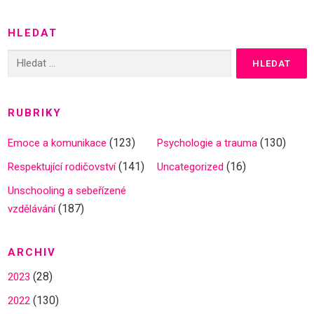
HLEDAT
Vyhledávání
RUBRIKY
(123)
(130)
Emoce a komunikace
Psychologie a trauma
(141)
(16)
Respektující rodičovství
Uncategorized
Unschooling a sebeřízené
(187)
vzdělávání
ARCHIV
(28)
2023
(130)
2022