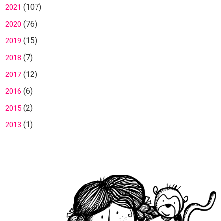
(107)
2021
(76)
2020
(15)
2019
(7)
2018
(12)
2017
(6)
2016
(2)
2015
(1)
2013