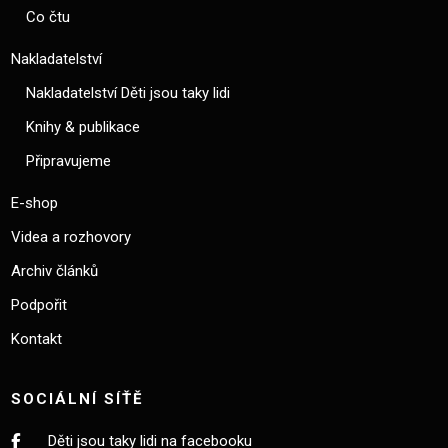
Co čtu
Nakladatelství
Nakladatelství Děti jsou taky lidi
Knihy & publikace
Připravujeme
E-shop
Videa a rozhovory
Archiv článků
Podpořit
Kontakt
SOCIÁLNÍ SÍŤĚ
Děti jsou taky lidi na facebooku