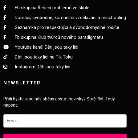
Fb skupina Řešení problémů ve škole
Domácí, svobodné, komunitní vzdělávání a unschooling
Seznamka pro respektující a svobodomyslné rodiče
Fb skupina Klub tvůrců nového paradigmatu
Youtube kanál Děti jsou taky lidi
Děti jsou taky lidi na Tik Toku
Instagram Děti jsou taky lidi
NEWSLETTER
Přáli byste si od nás občas dostat novinky? Stačí říct. Tedy
napsat: