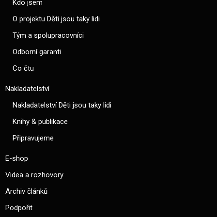
Kdo jsem
O projektu Děti jsou taky lidi
Tým a spolupracovníci
Odborní garanti
Co čtu
Nakladatelství
Nakladatelství Děti jsou taky lidi
Knihy & publikace
Připravujeme
E-shop
Videa a rozhovory
Archiv článků
Podpořit