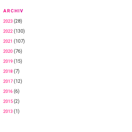
ARCHIV
(28)
2023
(130)
2022
(107)
2021
(76)
2020
(15)
2019
(7)
2018
(12)
2017
(6)
2016
(2)
2015
(1)
2013